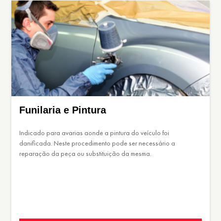
Funilaria e Pintura
Indicado para avarias aonde a pintura do veículo foi
danificada. Neste procedimento pode ser necessário a
reparação da peça ou substituição da mesma.