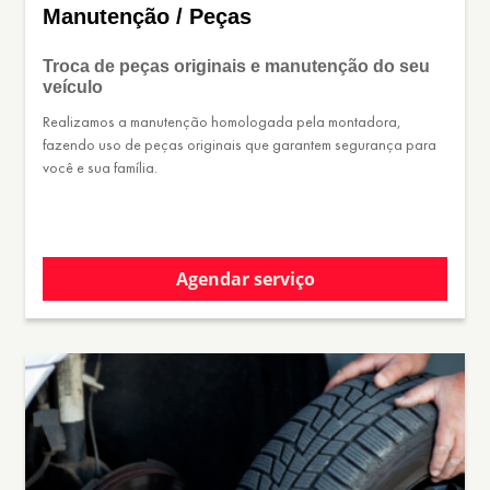
Manutenção / Peças
Troca de peças originais e manutenção do seu
veículo
Realizamos a manutenção homologada pela montadora,
fazendo uso de peças originais que garantem segurança para
você e sua família.
Agendar serviço