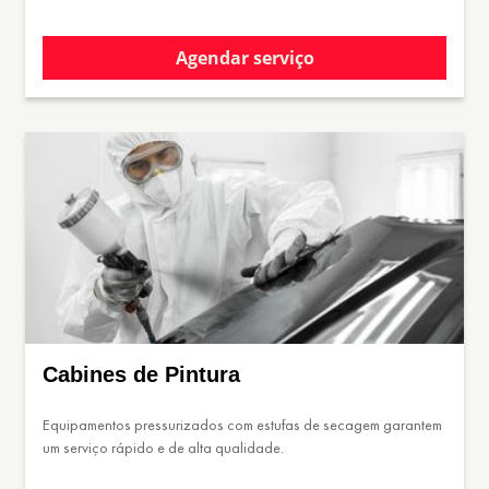
Agendar serviço
Cabines de Pintura
Equipamentos pressurizados com estufas de secagem garantem
um serviço rápido e de alta qualidade.