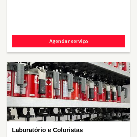
Agendar serviço
Laboratório e Coloristas