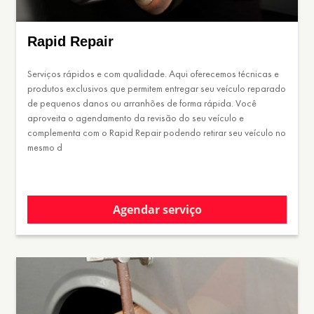
Rapid Repair
Serviços rápidos e com qualidade. Aqui oferecemos técnicas e
produtos exclusivos que permitem entregar seu veículo reparado
de pequenos danos ou arranhões de forma rápida. Você
aproveita o agendamento da revisão do seu veículo e
complementa com o Rapid Repair podendo retirar seu veículo no
mesmo d
Agendar serviço