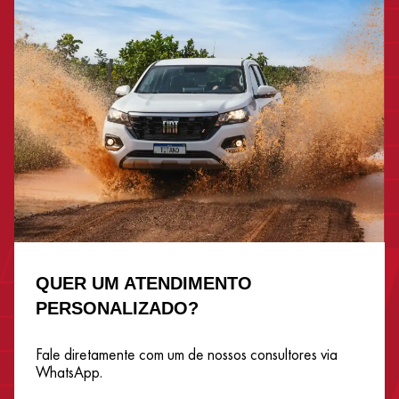
QUER UM ATENDIMENTO
PERSONALIZADO?
Fale diretamente com um de nossos consultores via
WhatsApp.