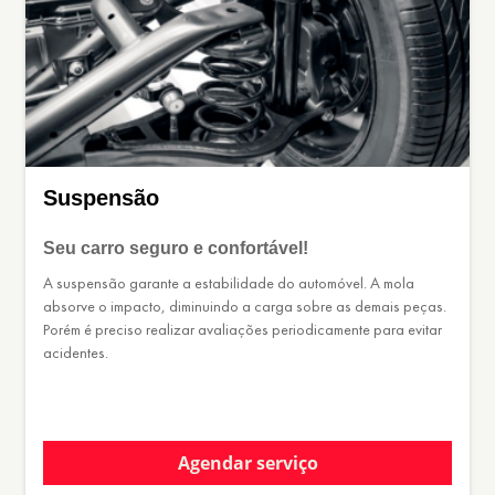
Suspensão
Seu carro seguro e confortável!
A suspensão garante a estabilidade do automóvel. A mola
absorve o impacto, diminuindo a carga sobre as demais peças.
Porém é preciso realizar avaliações periodicamente para evitar
acidentes.
Agendar serviço