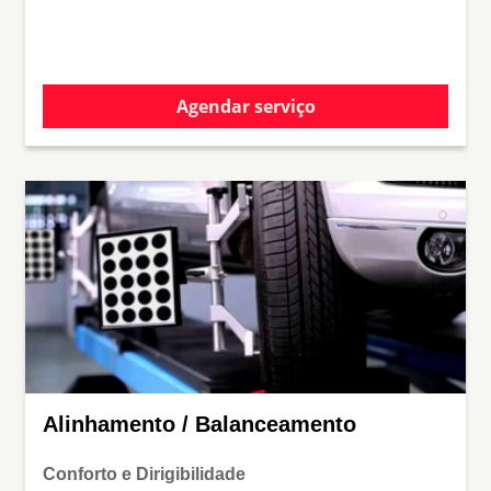
Agendar serviço
Alinhamento / Balanceamento
Conforto e Dirigibilidade