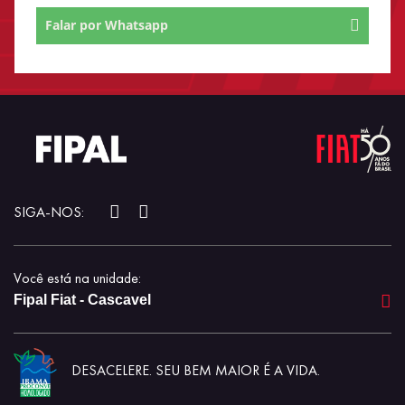
Falar por Whatsapp
SIGA-NOS:
Você está na unidade:
Fipal Fiat - Cascavel
DESACELERE. SEU BEM MAIOR É A VIDA.