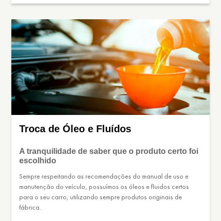
Troca de Óleo e Fluídos
A tranquilidade de saber que o produto certo foi
escolhido
Sempre respeitando as recomendações do manual de uso e
manutenção do veículo, possuímos os óleos e fluidos certos
para o seu carro, utilizando sempre produtos originais de
fábrica.