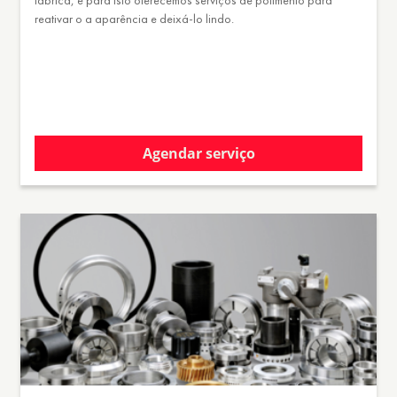
reativar o a aparência e deixá-lo lindo.
Agendar serviço