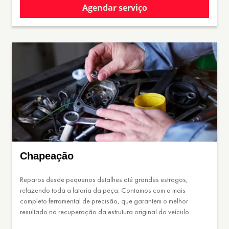
Agendar serviço
Chapeação
Reparos desde pequenos detalhes até grandes estragos,
refazendo toda a lataria da peça. Contamos com o mais
completo ferramental de precisão, que garantem o melhor
resultado na recuperação da estrutura original do veículo.