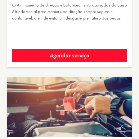
O Alinhamento de direção e balanceamento das rodas do carro
é fundamental para manter uma direção sempre segura e
confortável, além de evitar um desgaste prematuro das peças.
Agendar serviço