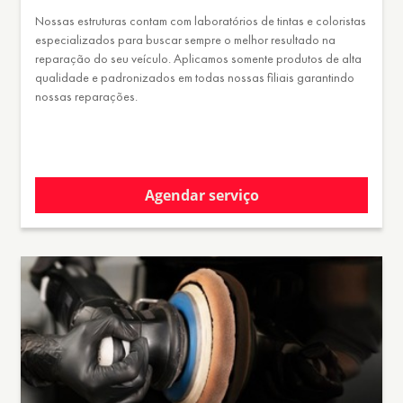
Nossas estruturas contam com laboratórios de tintas e coloristas
especializados para buscar sempre o melhor resultado na
reparação do seu veículo. Aplicamos somente produtos de alta
qualidade e padronizados em todas nossas filiais garantindo
nossas reparações.
Agendar serviço