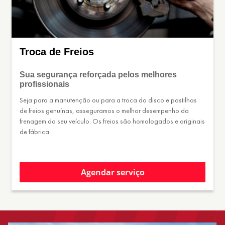
Troca de Freios
Sua segurança reforçada pelos melhores
profissionais
Seja para a manutenção ou para a troca do disco e pastilhas
de freios genuínas, asseguramos o melhor desempenho da
frenagem do seu veículo. Os freios são homologados e originais
de fábrica.
Agendar serviço