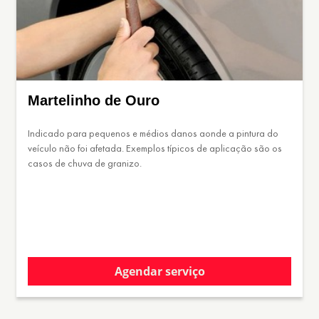
Martelinho de Ouro
Indicado para pequenos e médios danos aonde a pintura do
veículo não foi afetada. Exemplos típicos de aplicação são os
casos de chuva de granizo.
Agendar serviço