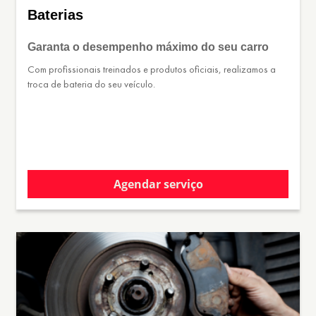
Baterias
Garanta o desempenho máximo do seu carro
Com profissionais treinados e produtos oficiais, realizamos a
troca de bateria do seu veículo.
Agendar serviço