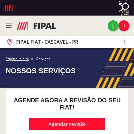
FIPAL FIAT - CASCAVEL - PR
Página Inicial
Serviços
NOSSOS SERVIÇOS
AGENDE AGORA A REVISÃO DO SEU
FIAT!
Agendar revisão