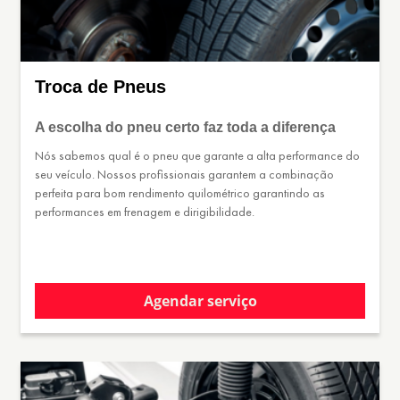
Troca de Pneus
A escolha do pneu certo faz toda a diferença
Nós sabemos qual é o pneu que garante a alta performance do
seu veículo. Nossos profissionais garantem a combinação
perfeita para bom rendimento quilométrico garantindo as
performances em frenagem e dirigibilidade.
Agendar serviço