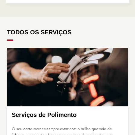
TODOS OS SERVIÇOS
Serviços de Polimento
O seu carro merece sempre estar com o brilho que veio de
fábrica, e para isto oferecemos serviços de polimento para