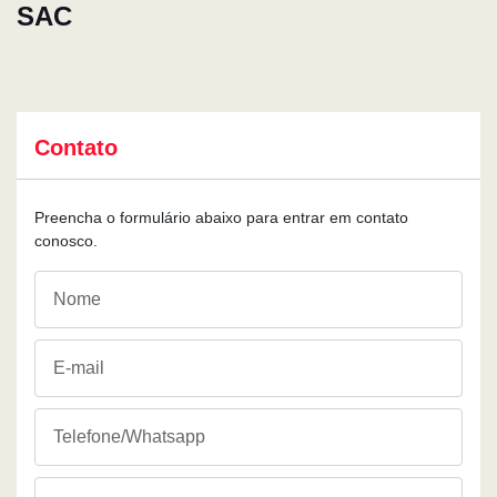
SAC
Contato
Preencha o formulário abaixo para entrar em contato
conosco.