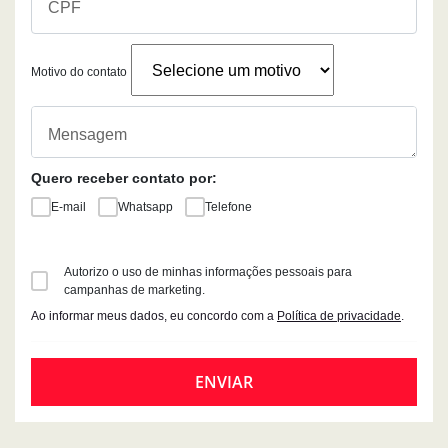
Motivo do contato
Quero receber contato por:
E-mail
Whatsapp
Telefone
Autorizo o uso de minhas informações pessoais para
campanhas de marketing.
Ao informar meus dados, eu concordo com a
Política de privacidade
.
ENVIAR