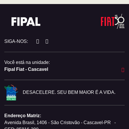
SIGA-NOS:
Você está na unidade:
Fipal Fiat - Cascavel
DESACELERE. SEU BEM MAIOR É A VIDA.
Endereço Matriz:
Avenida Brasil, 1406 - São Cristovão - Cascavel-PR
-