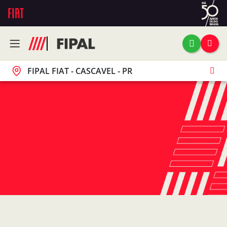
FIPAL FIAT - CASCAVEL - PR