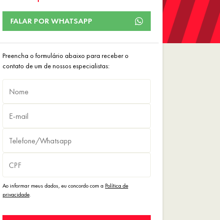
FALAR POR WHATSAPP
Preencha o formulário abaixo para receber o
contato de um de nossos especialistas:
Ao informar meus dados, eu concordo com a
Política de
privacidade
.