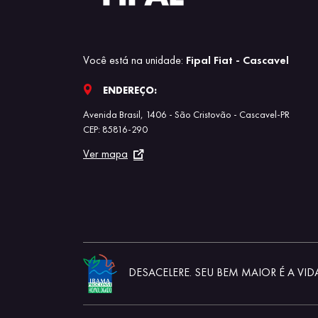
Você está na unidade:
Fipal Fiat - Cascavel
ENDEREÇO:
Avenida Brasil, 1406 - São Cristovão - Cascavel-PR
CEP: 85816-290
Ver mapa
DESACELERE. SEU BEM MAIOR É A VID