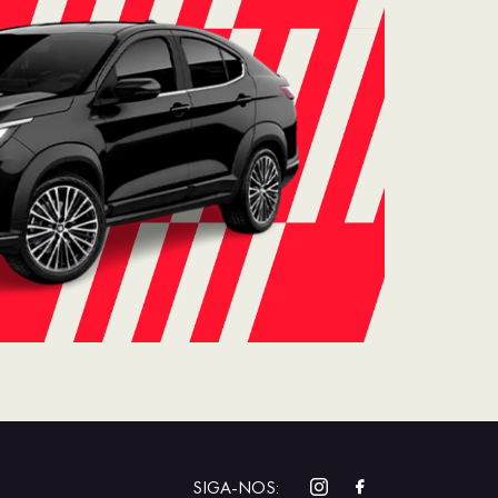
SIGA-NOS: