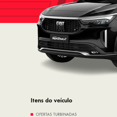
Itens do veículo
OFERTAS TURBINADAS