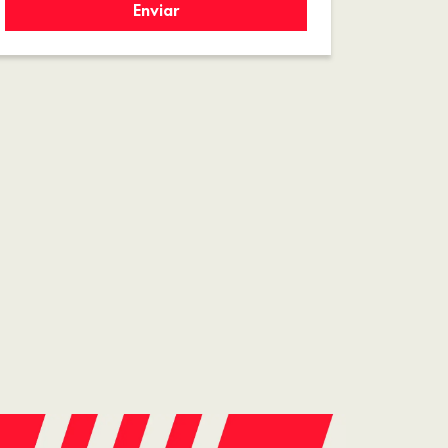
Enviar