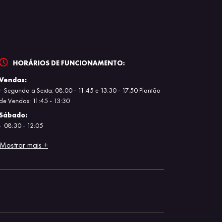
HORÁRIOS DE FUNCIONAMENTO:
Vendas:
Segunda a Sexta: 08:00 - 11:45 e 13:30 - 17:50 Plantão
de Vendas: 11:45 - 13:30
Sábado:
08:30 - 12:05
Mostrar mais +