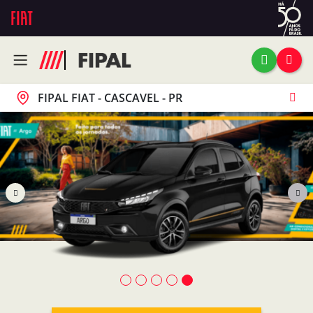
FIPAL FIAT - CASCAVEL - PR