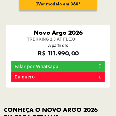
Ver modelo em 360°
Novo Argo 2026
TREKKING 1.3 AT FLEX
A partir de:
R$ 111.990,00
Falar por Whatsapp
Eu quero
CONHEÇA O NOVO ARGO 2026