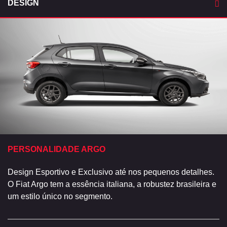
DESIGN
PERSONALIDADE ARGO
Design Esportivo e Exclusivo até nos pequenos detalhes.
O Fiat Argo tem a essência italiana, a robustez brasileira e
um estilo único no segmento.