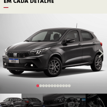
EM CADA DETALHE