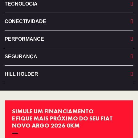
TECNOLOGIA
CONECTIVIDADE
PERFORMANCE
SEGURANÇA
HILL HOLDER
SIMULE UM FINANCIAMENTO
E FIQUE MAIS PRÓXIMO DO SEU FIAT
NOVO ARGO 2026 0KM