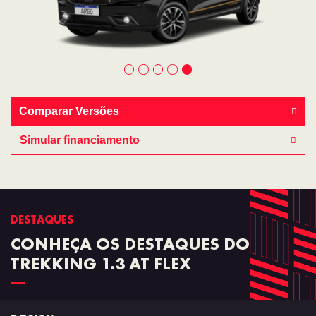
Comparar Versões
Simular financiamento
DESTAQUES
CONHEÇA OS DESTAQUES DO
TREKKING 1.3 AT FLEX