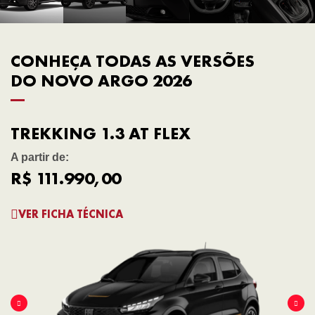
CONHEÇA TODAS AS VERSÕES
DO NOVO ARGO 2026
TREKKING 1.3 AT FLEX
A partir de:
R$ 111.990,00
VER FICHA TÉCNICA