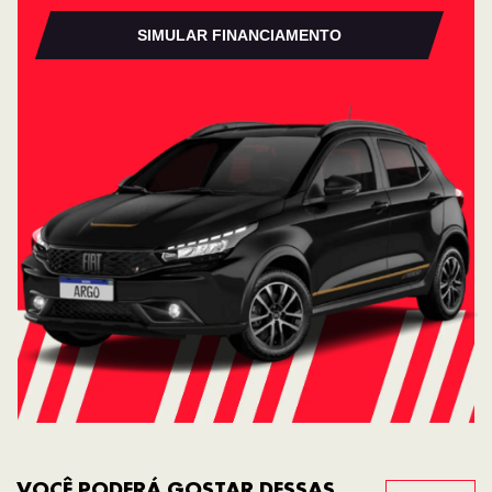
SIMULAR FINANCIAMENTO
VOCÊ PODERÁ GOSTAR DESSAS