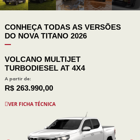
CONHEÇA TODAS AS VERSÕES
DO NOVA TITANO 2026
VOLCANO MULTIJET
TURBODIESEL AT 4X4
A partir de:
R$ 263.990,00
VER FICHA TÉCNICA