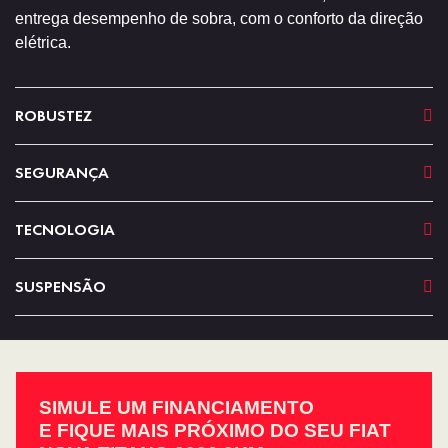
entrega desempenho de sobra, com o conforto da direção
elétrica.
ROBUSTEZ
SEGURANÇA
TECNOLOGIA
SUSPENSÃO
SIMULE UM FINANCIAMENTO
E FIQUE MAIS PRÓXIMO DO SEU FIAT