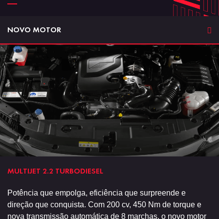
NOVO MOTOR
MULTIJET 2.2​ TURBODIESEL
Potência que empolga, eficiência que surpreende e
direção que conquista. Com 200 cv, 450 Nm de torque e
nova transmissão automática de 8 marchas, o novo motor