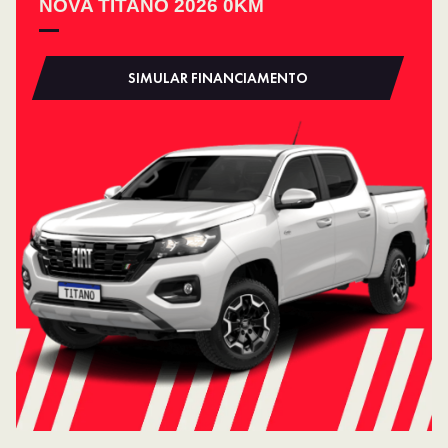
NOVA TITANO 2026 0KM
SIMULAR FINANCIAMENTO