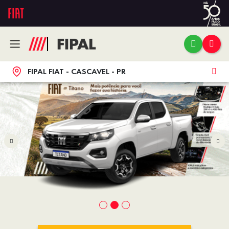
FIPAL FIAT - CASCAVEL - PR