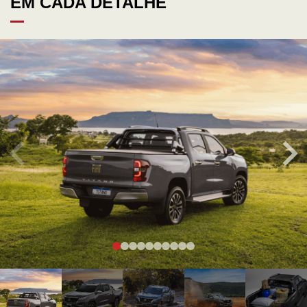
EM CADA DETALHE