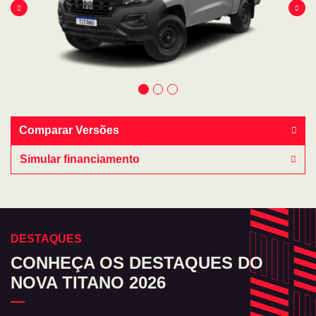
Comparar Versões
Simular financiamento
DESTAQUES
CONHEÇA OS DESTAQUES DO
NOVA TITANO 2026