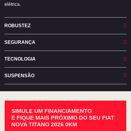
elétrica.
ROBUSTEZ
SEGURANÇA
TECNOLOGIA
SUSPENSÃO
SIMULE UM FINANCIAMENTO
E FIQUE MAIS PRÓXIMO DO SEU FIAT
NOVA TITANO 2026 0KM