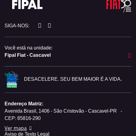
SIGA-NOS:
Você está na unidade:
Fipal Fiat - Cascavel
DESACELERE. SEU BEM MAIOR É A VIDA.
Endereço Matriz:
Avenida Brasil, 1406 - São Cristovão - Cascavel-PR
-
CEP: 85816-290
Ver mapa
Aviso de Texto Legal