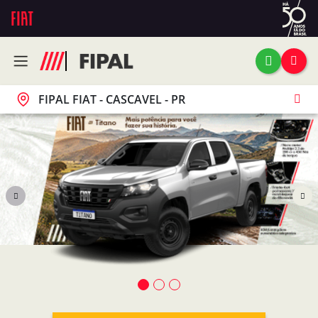
FIPAL FIAT - CASCAVEL - PR