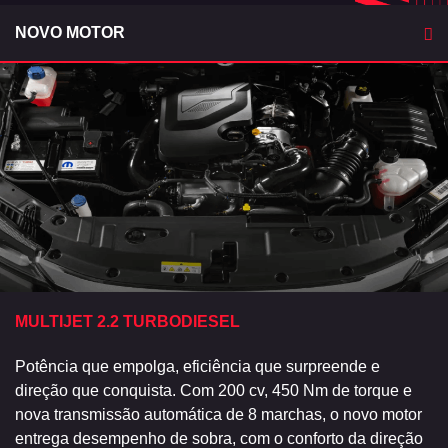
NOVO MOTOR
MULTIJET 2.2​ TURBODIESEL
Potência que empolga, eficiência que surpreende e
direção que conquista. Com 200 cv, 450 Nm de torque e
nova transmissão automática de 8 marchas, o novo motor
entrega desempenho de sobra, com o conforto da direção