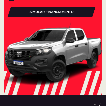
SIMULAR FINANCIAMENTO