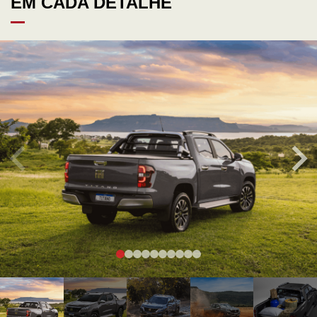
EM CADA DETALHE