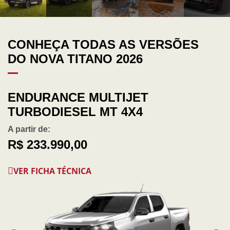
CONHEÇA TODAS AS VERSÕES
DO NOVA TITANO 2026
ENDURANCE MULTIJET
TURBODIESEL MT 4X4
A partir de:
R$ 233.990,00
VER FICHA TÉCNICA