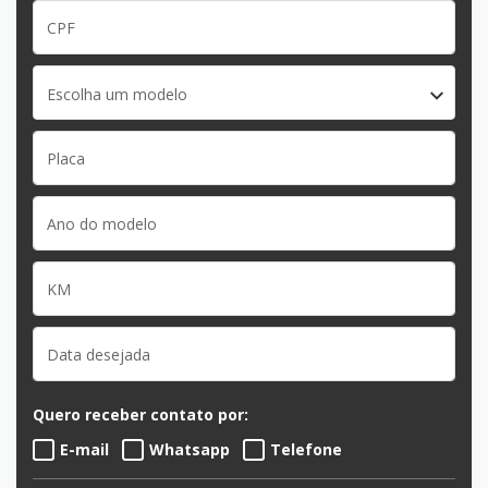
Escolha um modelo
Quero receber contato por:
E-mail
Whatsapp
Telefone