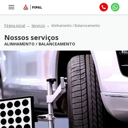
Página inicial
Serviços
Alinhamento / Balanceamento
Nossos serviços
ALINHAMENTO / BALANCEAMENTO