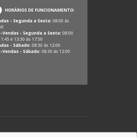
HORÁRIOS DE FUNCIONAMENTO:
das - Segunda a Sexta:
08:00 às
50
-Vendas - Segunda a Sexta:
08:00
11:45 e 13:30 às 17:50
das - Sábado:
08:30 às 12:00
-Vendas - Sábado:
08:30 às 12:00