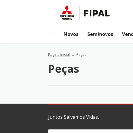
Novos
Seminovos
Vend
Página Inicial
Peças
Peças
Juntos Salvamos Vidas.